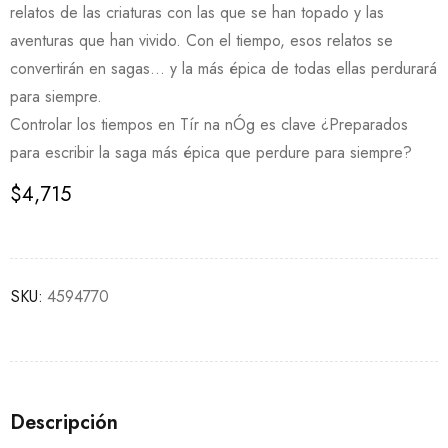
relatos de las criaturas con las que se han topado y las
aventuras que han vivido. Con el tiempo, esos relatos se
convertirán en sagas… y la más épica de todas ellas perdurará
para siempre.
Controlar los tiempos en Tír na nÓg es clave ¿Preparados
para escribir la saga más épica que perdure para siempre?
$
4,715
SKU:
4594770
Descripción