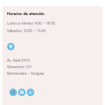
Horarios de atención
Lunes a viernes: 9:00 – 18:00
Sábados: 10:00 – 13:00
Av. Italia 2913
Showroom 101
Montevideo – Uruguay