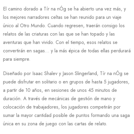
El camino dorado a Tír na nÓg se ha abierto una vez más, y
los mejores narradores celtas se han reunido para un viaje
único al Otro Mundo. Cuando regresen, traerán consigo los
relatos de las criaturas con las que se han topado y las
aventuras que han vivido. Con el tiempo, esos relatos se
convertirán en sagas… y la más épica de todas ellas perdurará
para siempre.
Diseñado por Isaac Shalev y Jason Slingerland, Tír na nÓg se
puede disfrutar en solitario o en grupos de hasta 5 jugadores,
a partir de 10 años, en sesiones de unos 45 minutos de
duración. A través de mecánicas de gestión de mano y
colocación de trabajadores, los jugadores competirán por
sumar la mayor cantidad posible de puntos formando una saga
única en su zona de juego con las cartas de relato.