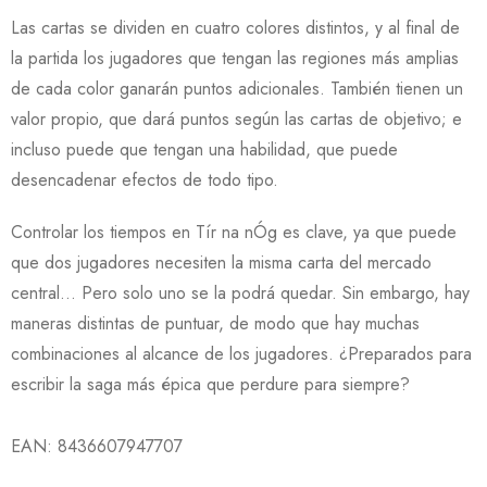
Las cartas se dividen en cuatro colores distintos, y al final de
la partida los jugadores que tengan las regiones más amplias
de cada color ganarán puntos adicionales. También tienen un
valor propio, que dará puntos según las cartas de objetivo; e
incluso puede que tengan una habilidad, que puede
desencadenar efectos de todo tipo.
Controlar los tiempos en Tír na nÓg es clave, ya que puede
que dos jugadores necesiten la misma carta del mercado
central… Pero solo uno se la podrá quedar. Sin embargo, hay
maneras distintas de puntuar, de modo que hay muchas
combinaciones al alcance de los jugadores. ¿Preparados para
escribir la saga más épica que perdure para siempre?
EAN:
8436607947707