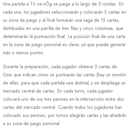
Una partida a Tír na nÓg se juega a lo largo de 5 rondas. En
cada una, los jugadores seleccionarán y colocarán 3 cartas en
su zona de juego y al final formarán una saga de 15 cartas,
distribuidas en una parrilla de tres filas y cinco columnas, que
determinarán la puntuación final. La posición final de una carta
en la zona de juego personal es clave, ya que puede generar
más o menos puntos.
Durante la preparación, cada jugador obtiene 3 cartas de
Geis que indican cómo se puntuarán las cartas (hay un montón
de ellas, para que cada partida sea distinta) y se despliega un
mercado central de cartas. En cada turno, cada jugador
colocará uno de sus tres peones en la intersección entre dos
cartas del mercado central. Cuando todos los jugadores han
colocado sus peones, por turnos elegirán cartas y las añadirán
a su zona de juego personal.