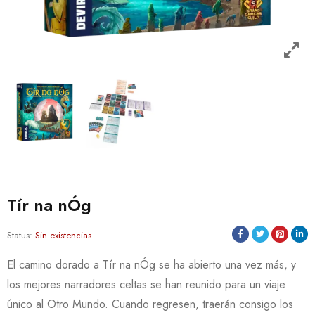
Tír na nÓg
Status:
Sin existencias
El camino dorado a Tír na nÓg se ha abierto una vez más, y
los mejores narradores celtas se han reunido para un viaje
único al Otro Mundo. Cuando regresen, traerán consigo los