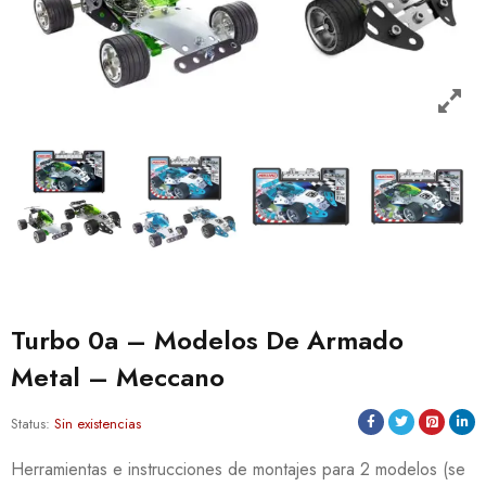
Turbo 0a – Modelos De Armado
Metal – Meccano
Status:
Sin existencias
Herramientas e instrucciones de montajes para 2 modelos (se