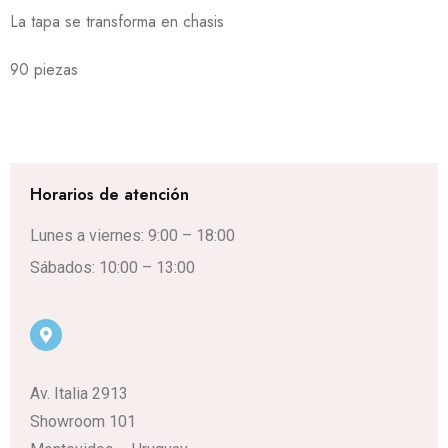
La tapa se transforma en chasis
90 piezas
Horarios de atención
Lunes a viernes: 9:00 – 18:00
Sábados: 10:00 – 13:00
Av. Italia 2913
Showroom 101