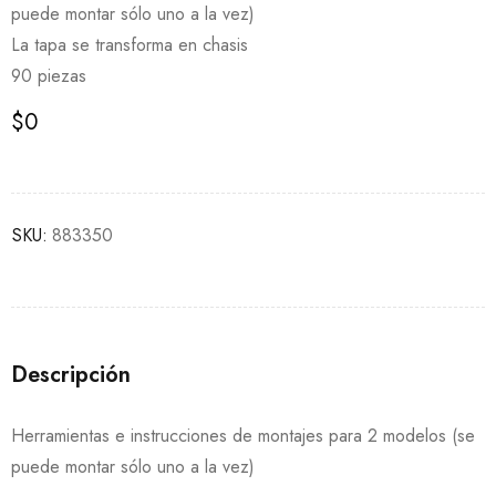
puede montar sólo uno a la vez)
La tapa se transforma en chasis
90 piezas
$
0
SKU:
883350
Descripción
Herramientas e instrucciones de montajes para 2 modelos (se
puede montar sólo uno a la vez)