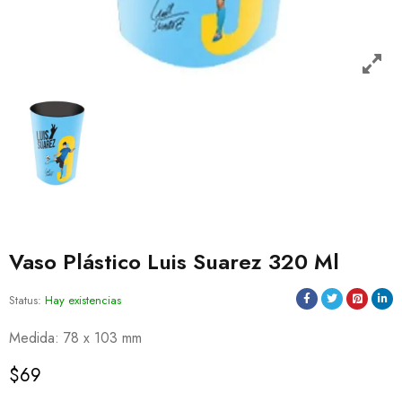
Vaso Plástico Luis Suarez 320 Ml
Status:
Hay existencias
Medida: 78 x 103 mm
$
69