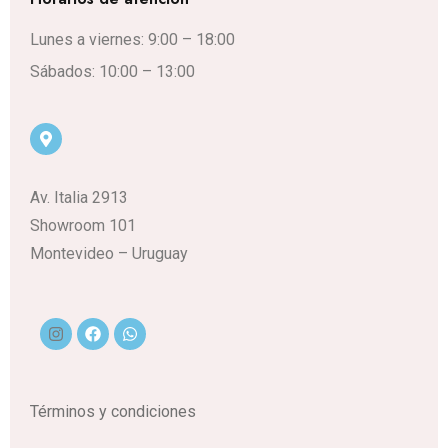
Lunes a viernes: 9:00 – 18:00
Sábados: 10:00 – 13:00
Av. Italia 2913
Showroom 101
Montevideo – Uruguay
Términos y condiciones