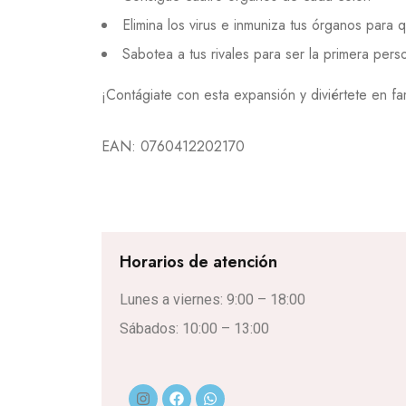
Elimina los virus e inmuniza tus órganos para
Sabotea a tus rivales para ser la primera per
¡Contágiate con esta expansión y diviértete en fa
EAN:
0760412202170
Horarios de atención
Lunes a viernes: 9:00 – 18:00
Sábados: 10:00 – 13:00