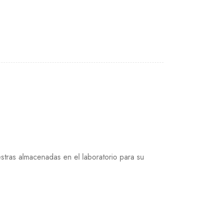
tras almacenadas en el laboratorio para su