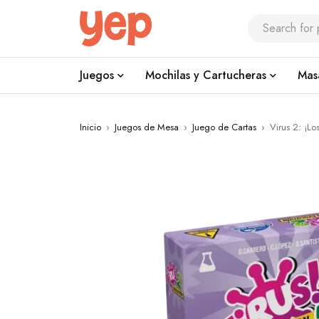
Juegos
Mochilas y Cartucheras
Mas
Inicio
›
Juegos de Mesa
›
Juego de Cartas
›
Virus 2: ¡Lo