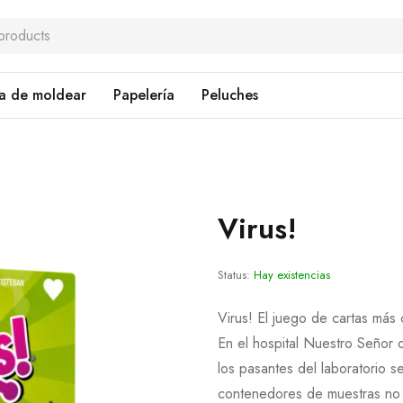
a de moldear
Papelería
Peluches
Virus!
Status:
Hay existencias
Virus! El juego de cartas más 
En el hospital Nuestro Señor 
los pasantes del laboratorio 
contenedores de muestras no