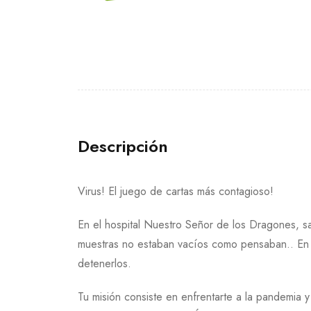
Descripción
Virus! El juego de cartas más contagioso!
En el hospital Nuestro Señor de los Dragones, s
muestras no estaban vacíos como pensaban.. En s
detenerlos.
Tu misión consiste en enfrentarte a la pandemia y