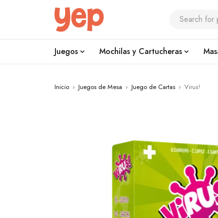
Juegos
Mochilas y Cartucheras
Mas
Inicio
›
Juegos de Mesa
›
Juego de Cartas
›
Virus!