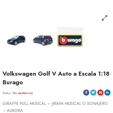
Volkswagen Golf V Auto a Escala 1:18
Burago
Status:
Sin existencias
GIRAFFE PULL MUSICAL – JIRAFA MUSICAL O SONAJERO
– AURORA