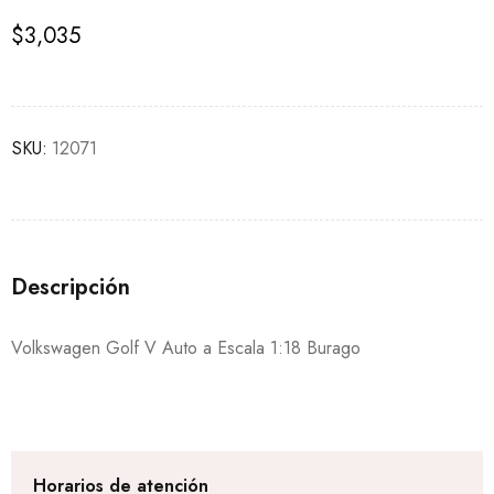
$
3,035
SKU:
12071
Descripción
Volkswagen Golf V Auto a Escala 1:18 Burago
Horarios de atención