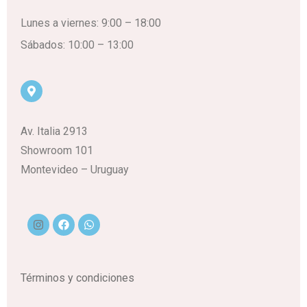
Lunes a viernes: 9:00 – 18:00
Sábados: 10:00 – 13:00
Av. Italia 2913
Showroom 101
Montevideo – Uruguay
Términos y condiciones