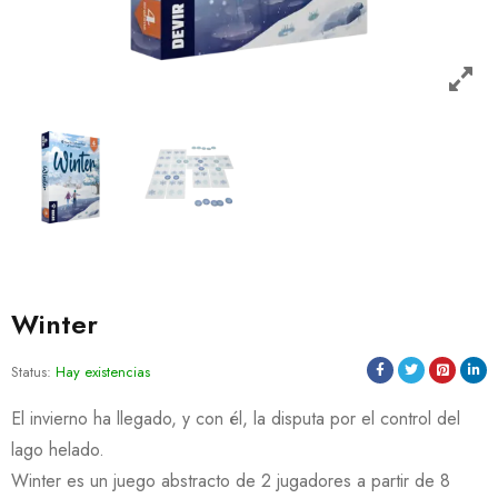
Winter
Status:
Hay existencias
El invierno ha llegado, y con él, la disputa por el control del
lago helado.
Winter es un juego abstracto de 2 jugadores a partir de 8