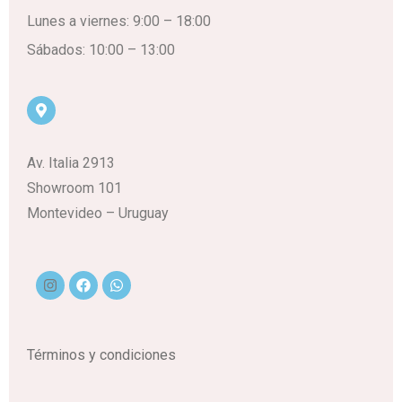
Lunes a viernes: 9:00 – 18:00
Sábados: 10:00 – 13:00
Av. Italia 2913
Showroom 101
Montevideo – Uruguay
Términos y condiciones