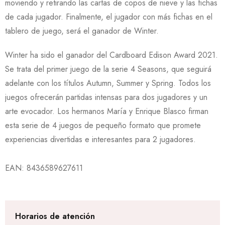
moviendo y retirando las cartas de copos de nieve y las fichas
de cada jugador. Finalmente, el jugador con más fichas en el
tablero de juego, será el ganador de Winter.
Winter ha sido el ganador del Cardboard Edison Award 2021.
Se trata del primer juego de la serie 4 Seasons, que seguirá
adelante con los títulos Autumn, Summer y Spring. Todos los
juegos ofrecerán partidas intensas para dos jugadores y un
arte evocador. Los hermanos María y Enrique Blasco firman
esta serie de 4 juegos de pequeño formato que promete
experiencias divertidas e interesantes para 2 jugadores.
EAN:
8436589627611
Horarios de atención