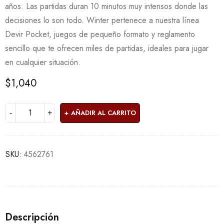
años. Las partidas duran 10 minutos muy intensos donde las
decisiones lo son todo. Winter pertenece a nuestra línea
Devir Pocket, juegos de pequeño formato y reglamento
sencillo que te ofrecen miles de partidas, ideales para jugar
en cualquier situación.
$
1,040
AÑADIR AL CARRITO
SKU:
4562761
Descripción