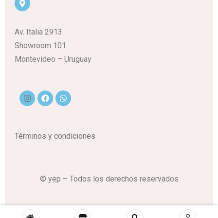
Av. Italia 2913
Showroom 101
Montevideo – Uruguay
Términos y condiciones
© yep – Todos los derechos reservados