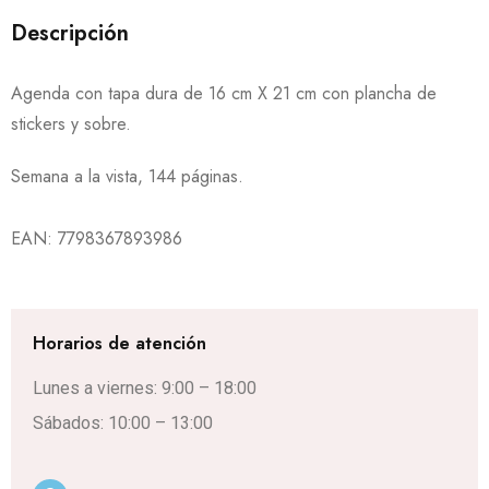
Descripción
Agenda con tapa dura de 16 cm X 21 cm con plancha de
stickers y sobre.
Semana a la vista, 144 páginas.
EAN:
7798367893986
Horarios de atención
Lunes a viernes: 9:00 – 18:00
Sábados: 10:00 – 13:00