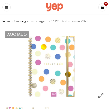
0
Inicio
›
Uncategorized
›
Agenda 16X21 Dxp Femenina 2023
AGOTADO