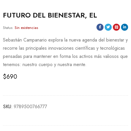
FUTURO DEL BIENESTAR, EL
Status:
Sin existencias
Sebastián Campanario explora la nueva agenda del bienestar y
recorre las principales innovaciones científicas y tecnológicas
pensadas para mantener en forma los activos más valiosos que
tenemos: nuestro cuerpo y nuestra mente.
$
690
SKU:
9789500766777