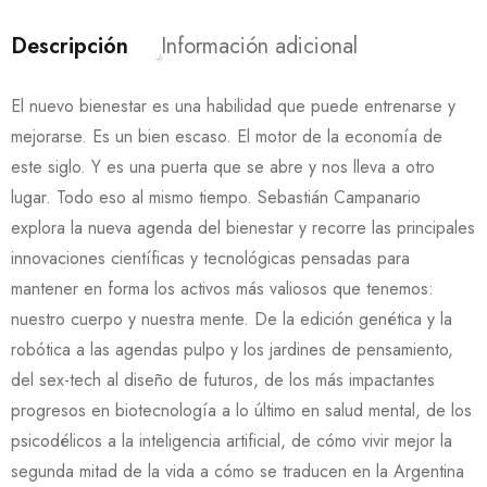
Descripción
Información adicional
El nuevo bienestar es una habilidad que puede entrenarse y
mejorarse. Es un bien escaso. El motor de la economía de
este siglo. Y es una puerta que se abre y nos lleva a otro
lugar. Todo eso al mismo tiempo. Sebastián Campanario
explora la nueva agenda del bienestar y recorre las principales
innovaciones científicas y tecnológicas pensadas para
mantener en forma los activos más valiosos que tenemos:
nuestro cuerpo y nuestra mente. De la edición genética y la
robótica a las agendas pulpo y los jardines de pensamiento,
del sex-tech al diseño de futuros, de los más impactantes
progresos en biotecnología a lo último en salud mental, de los
psicodélicos a la inteligencia artificial, de cómo vivir mejor la
segunda mitad de la vida a cómo se traducen en la Argentina