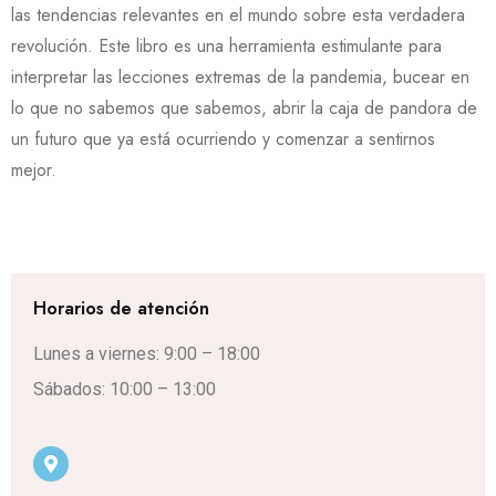
las tendencias relevantes en el mundo sobre esta verdadera
revolución. Este libro es una herramienta estimulante para
interpretar las lecciones extremas de la pandemia, bucear en
lo que no sabemos que sabemos, abrir la caja de pandora de
un futuro que ya está ocurriendo y comenzar a sentirnos
mejor.
Horarios de atención
Lunes a viernes: 9:00 – 18:00
Sábados: 10:00 – 13:00