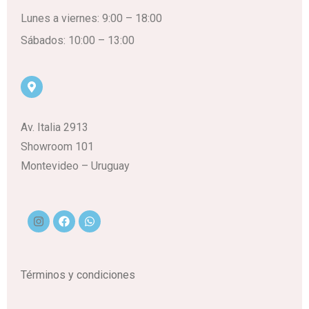
Lunes a viernes: 9:00 – 18:00
Sábados: 10:00 – 13:00
Av. Italia 2913
Showroom 101
Montevideo – Uruguay
Términos y condiciones