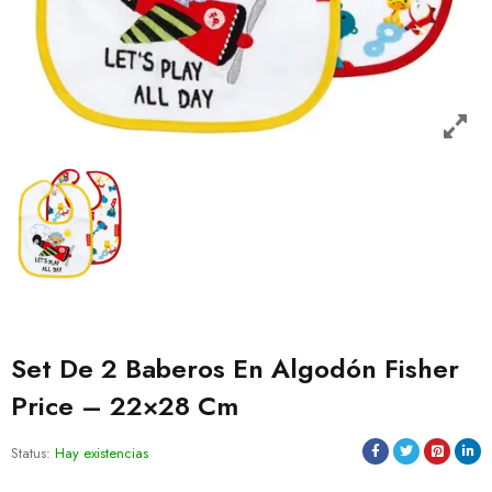
Set De 2 Baberos En Algodón Fisher
Price – 22×28 Cm
Status:
Hay existencias