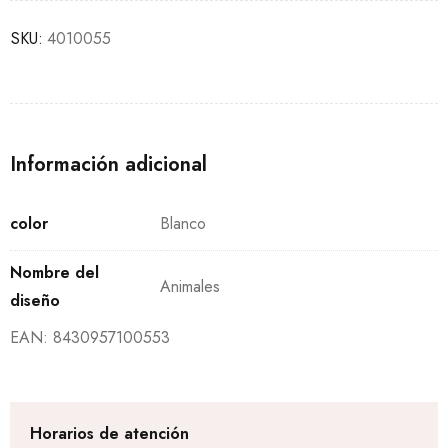
SKU:
4010055
Información adicional
color
Blanco
Nombre del
Animales
diseño
EAN:
8430957100553
Horarios de atención