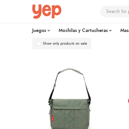
Juegos
Mochilas y Cartucheras
Mas
Show only products on sale