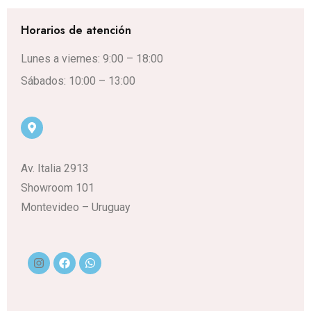
Horarios de atención
Lunes a viernes: 9:00 – 18:00
Sábados: 10:00 – 13:00
Av. Italia 2913
Showroom 101
Montevideo – Uruguay