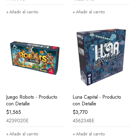
Añadir al carrito
Añadir al carrito
Juego Robots - Producto
Luna Capital - Producto
con Detalle
con Detalle
$
1,565
$
3,770
4239020E
4562348E
Añadir al carrito
Añadir al carrito