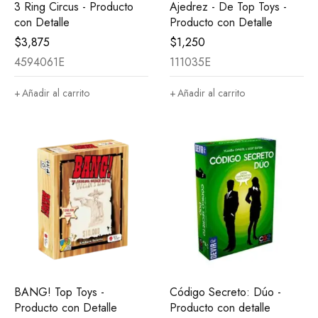
3 Ring Circus - Producto
Ajedrez - De Top Toys -
con Detalle
Producto con Detalle
$
3,875
$
1,250
4594061E
111035E
Añadir al carrito
Añadir al carrito
BANG! Top Toys -
Código Secreto: Dúo -
Producto con Detalle
Producto con detalle