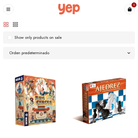
0
Show only products on sale
Orden predeterminado